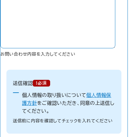
お問い合わせ内容を入力してください
送信確認
送信確認
!必須
個人情報の取り扱いについて
個人情報保
護方針
をご確認いただき、同意の上送信し
てください。
送信前に内容を確認してチェックを入れてください