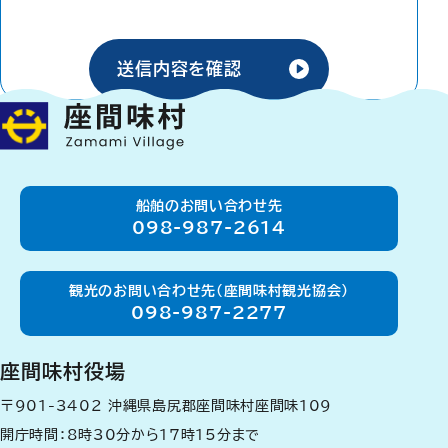
送信内容を確認
船舶のお問い合わせ先
098-987-2614
観光のお問い合わせ先（座間味村観光協会）
098-987-2277
座間味村役場
〒901-3402
沖縄県島尻郡座間味村座間味109
開庁時間：8時30分から17時15分まで