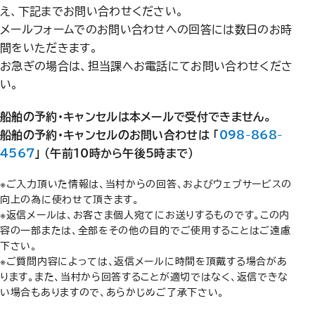
え、下記までお問い合わせください。
メールフォームでのお問い合わせへの回答には数日のお時
間をいただきます。
お急ぎの場合は、担当課へお電話にてお問い合わせくださ
い。
船舶の予約・キャンセルは本メールで受付できません。
船舶の予約・キャンセルのお問い合わせは 「
098-868-
4567
」 （午前10時から午後5時まで）
※ご入力頂いた情報は、当村からの回答、およびウェブサービスの
向上の為に使わせて頂きます。
※返信メールは、お客さま個人宛てにお送りするものです。この内
容の一部または、全部をその他の目的でご使用することはご遠慮
下さい。
※ご質問内容によっては、返信メールに時間を頂戴する場合があ
ります。また、当村から回答することが適切ではなく、返信できな
い場合もありますので、あらかじめご了承下さい。