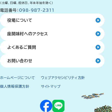
（土曜、日曜、祝休日、年末年始を除く）
電話番号：
098-987-2311
役場について
座間味村へのアクセス
よくあるご質問
お問い合わせ
ホームページについて
ウェブアクセシビリティ方針
個人情報保護方針
サイトマップ