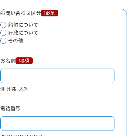
お問い合わせ区分
!必須
船舶について
行政について
その他
お名前
!必須
例：沖縄 太郎
電話番号