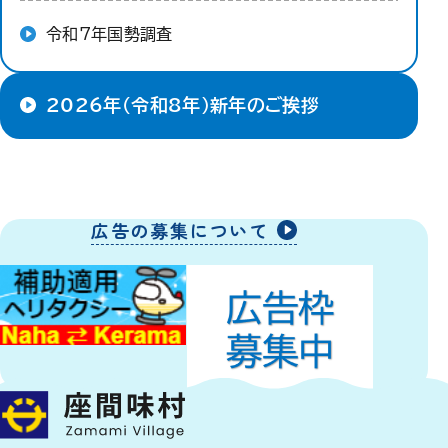
令和7年国勢調査
2026年（令和8年）新年のご挨拶
広告の募集について