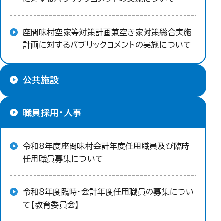
座間味村空家等対策計画兼空き家対策総合実施
計画に対するパブリックコメントの実施について
公共施設
職員採用・人事
令和8年度座間味村会計年度任用職員及び臨時
任用職員募集について
令和8年度臨時・会計年度任用職員の募集につい
て【教育委員会】