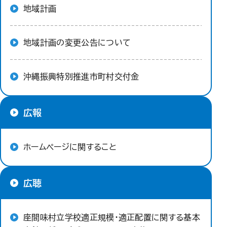
地域計画
地域計画の変更公告について
沖縄振興特別推進市町村交付金
広報
ホームページに関すること
広聴
座間味村立学校適正規模・適正配置に関する基本