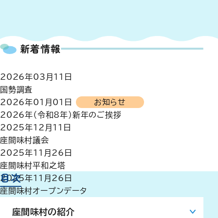
新着情報
2026年03月11日
国勢調査
2026年01月01日
お知らせ
2026年（令和8年）新年のご挨拶
2025年12月11日
座間味村議会
2025年11月26日
座間味村平和之塔
目次
2025年11月26日
座間味村オープンデータ
座間味村の紹介