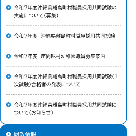
令和7年度沖縄県離島町村職員採用共同試験の
実施について（募集）
令和7年度 沖縄県離島町村職員採用共同試験
令和7年度 座間味村幼稚園職員募集案内
令和７年度沖縄県離島町村職員採用共同試験（1
次試験）合格者の発表について
令和7年度沖縄県離島町村職員採用共同試験に
ついて（お知らせ）
財政情報