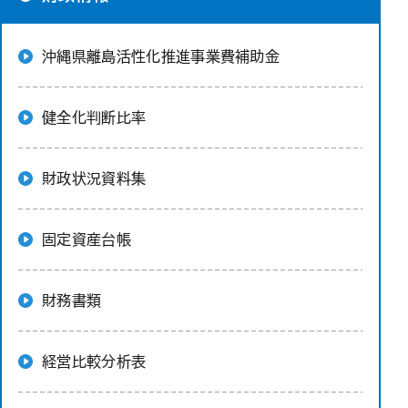
沖縄県離島活性化推進事業費補助金
健全化判断比率
財政状況資料集
固定資産台帳
財務書類
経営比較分析表