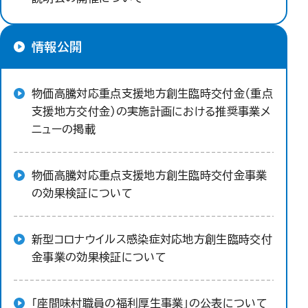
情報公開
物価高騰対応重点支援地方創生臨時交付金（重点
支援地方交付金）の実施計画における推奨事業メ
ニューの掲載
物価高騰対応重点支援地方創生臨時交付金事業
の効果検証について
新型コロナウイルス感染症対応地方創生臨時交付
金事業の効果検証について
「座間味村職員の福利厚生事業」の公表について