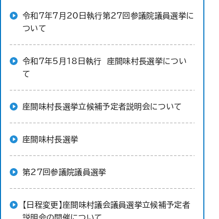
令和7年7月20日執行第27回参議院議員選挙に
ついて
令和7年5月18日執行 座間味村長選挙につい
て
座間味村長選挙立候補予定者説明会について
座間味村長選挙
第27回参議院議員選挙
【日程変更】座間味村議会議員選挙立候補予定者
説明会の開催について