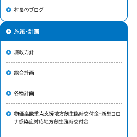
村長のブログ
施策・計画
施政方針
総合計画
各種計画
物価高騰重点支援地方創生臨時交付金・新型コロ
ナ感染症対応地方創生臨時交付金