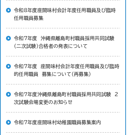
令和8年度座間味村会計年度任用職員及び臨時
任用職員募集
令和7年度 沖縄県離島町村職員採用共同試験
（二次試験）合格者の発表について
令和7年度 座間味村会計年度任用職員及び臨時
的任用職員 募集について（再募集）
令和７年度沖縄県離島町村職員採用共同試験 ２
次試験会場変更のお知らせ
令和7年度座間味村幼稚園職員募集案内