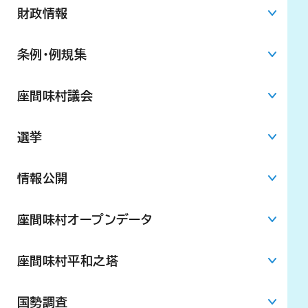
財政情報
条例・例規集
座間味村議会
選挙
情報公開
座間味村オープンデータ
座間味村平和之塔
国勢調査