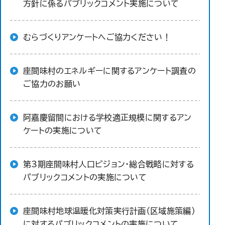
方針に係るパブリックコメント実施について
むらづくりアンケートへご協力ください！
座間味村のエネルギーに関するアンケート調査の
ご協力のお願い
阿嘉慶留間における学校適正規模に関するアン
ケートの実施について
第3期座間味村人口ビジョン・総合戦略に対する
パブリックコメントの実施について
座間味村地球温暖化対策実行計画（区域施策編）
に対するパブリックコメントの実施について