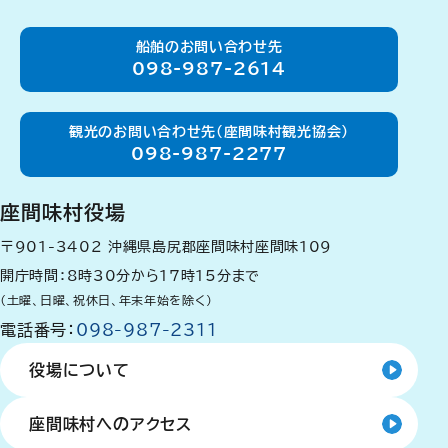
船舶のお問い合わせ先
098-987-2614
観光のお問い合わせ先（座間味村観光協会）
098-987-2277
座間味村役場
〒901-3402
沖縄県島尻郡座間味村座間味109
開庁時間：8時30分から17時15分まで
（土曜、日曜、祝休日、年末年始を除く）
電話番号：
098-987-2311
役場について
座間味村へのアクセス