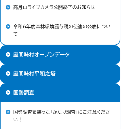
高月山ライブカメラ公開終了のお知らせ
令和6年度森林環境譲与税の使途の公表につい
て
座間味村オープンデータ
座間味村平和之塔
国勢調査
国勢調査を装った「かたり調査」にご注意くださ
い！