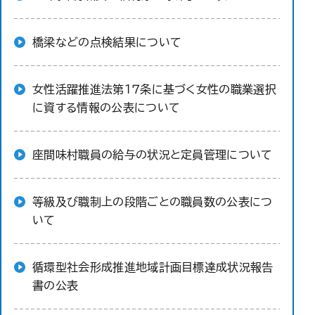
橋梁などの点検結果について
女性活躍推進法第１７条に基づく女性の職業選択
に資する情報の公表について
座間味村職員の給与の状況と定員管理について
等級及び職制上の段階ごとの職員数の公表につ
いて
循環型社会形成推進地域計画目標達成状況報告
書の公表