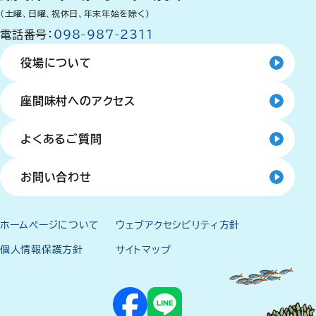
（土曜、日曜、祝休日、年末年始を除く）
電話番号：
098-987-2311
役場について
座間味村へのアクセス
よくあるご質問
お問い合わせ
ホームページについて
ウェブアクセシビリティ方針
個人情報保護方針
サイトマップ