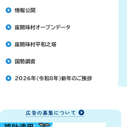
情報公開
座間味村オープンデータ
座間味村平和之塔
国勢調査
2026年（令和8年）新年のご挨拶
広告の募集について