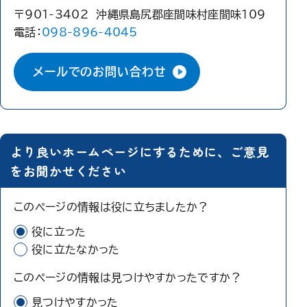
〒901-3402 沖縄県島尻郡座間味村座間味109
電話：
098-896-4045
メールでのお問い合わせ
より良いホームページにするために、ご意見
をお聞かせください
このページの情報は役に立ちましたか？
役に立った
役に立たなかった
このページの情報は見つけやすかったですか？
見つけやすかった