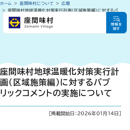
ホーム
座間味村について
広聴
座間味村地球温暖化対策実行計画（区域施策編）に対するパ
ブリックコメントの実施について
情報を
探す
座間味村地球温暖化対策実行計
画（区域施策編）に対するパブ
リックコメントの実施について
[掲載開始日：
2026年01月14日
]