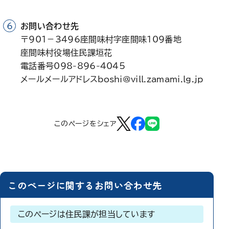
お問い合わせ先
〒901－3496座間味村字座間味109番地
座間味村役場住民課垣花
電話番号098-896-4045
メールメールアドレスboshi@vill.zamami.lg.jp
このページをシェア
このページに関するお問い合わせ先
このページは住民課が担当しています