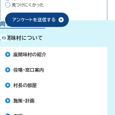
見つけにくかった
アンケートを送信する
同じ分類から探す
座間味村について
座間味村の紹介
役場・窓口案内
村長の部屋
施策・計画