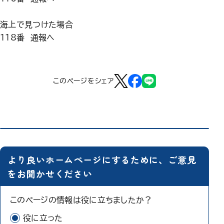
海上で見つけた場合
118番 通報へ
このページをシェア
より良いホームページにするために、ご意見
をお聞かせください
このページの情報は役に立ちましたか？
役に立った