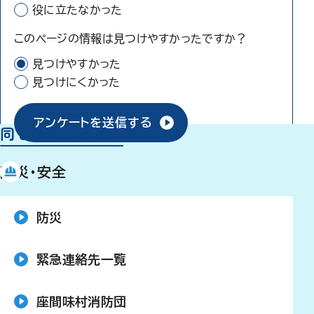
役に立たなかった
このページの情報は見つけやすかったですか？
見つけやすかった
見つけにくかった
アンケートを送信する
同じ分類から探す
防災・安全
防災
緊急連絡先一覧
座間味村消防団