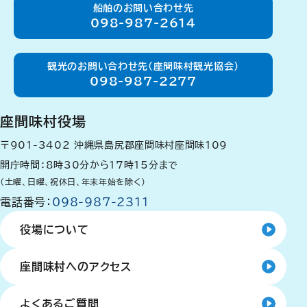
船舶のお問い合わせ先
098-987-2614
観光のお問い合わせ先（座間味村観光協会）
098-987-2277
座間味村役場
〒901-3402
沖縄県島尻郡座間味村座間味109
開庁時間：8時30分から17時15分まで
（土曜、日曜、祝休日、年末年始を除く）
電話番号：
098-987-2311
役場について
座間味村へのアクセス
よくあるご質問