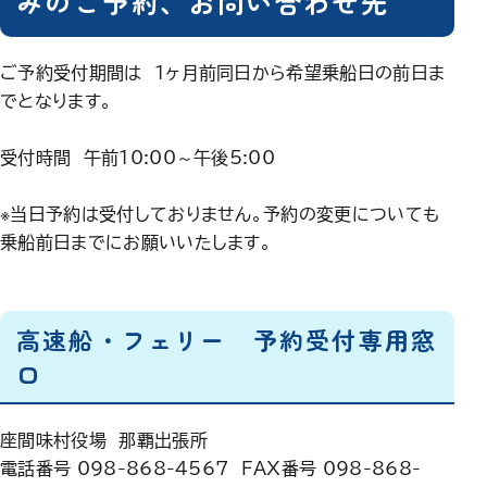
みのご予約、お問い合わせ先
ご予約受付期間は １ヶ月前同日から希望乗船日の前日ま
でとなります。
受付時間 午前10:00～午後5:00
※当日予約は受付しておりません。予約の変更についても
乗船前日までにお願いいたします。
高速船・フェリー 予約受付専用窓
口
座間味村役場 那覇出張所
電話番号 098-868-4567 FAX番号 098-868-