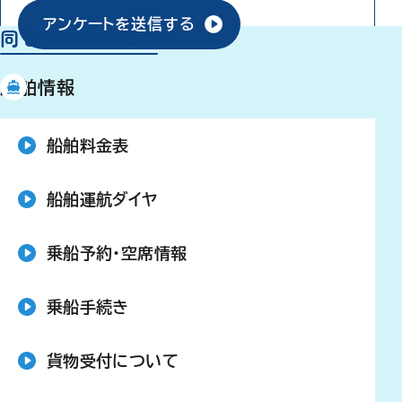
アンケートを送信する
同じ分類から探す
船舶情報
船舶料金表
船舶運航ダイヤ
乗船予約・空席情報
乗船手続き
貨物受付について