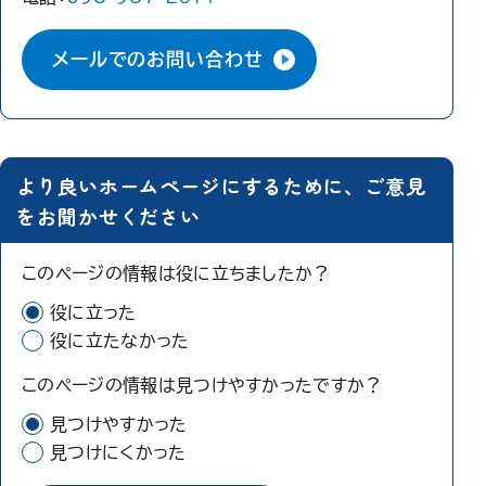
メールでのお問い合わせ
より良いホームページにするために、ご意見
をお聞かせください
このページの情報は役に立ちましたか？
役に立った
役に立たなかった
このページの情報は見つけやすかったですか？
見つけやすかった
見つけにくかった