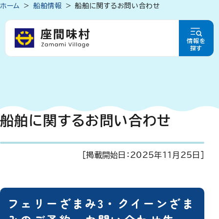
ホーム
船舶情報
船舶に関するお問い合わせ
情報を
探す
船舶に関するお問い合わせ
[掲載開始日：
2025年11月25日
]
フェリーざまみ3・クイーンざま