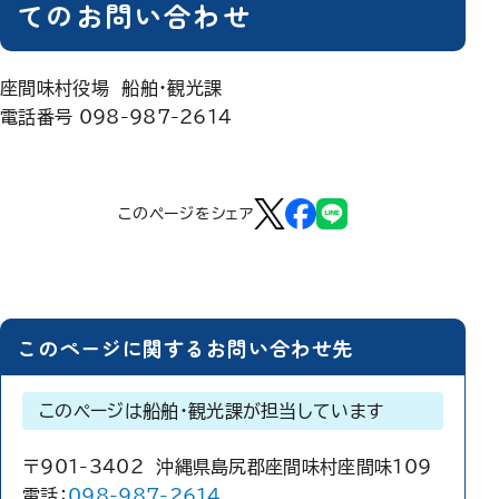
てのお問い合わせ
座間味村役場 船舶・観光課
電話番号 098-987-2614
このページをシェア
このページに関するお問い合わせ先
このページは船舶・観光課が担当しています
〒901-3402 沖縄県島尻郡座間味村座間味109
電話：
098-987-2614