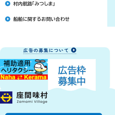
村内航路「みつしま」
船舶に関するお問い合わせ
広告の募集について