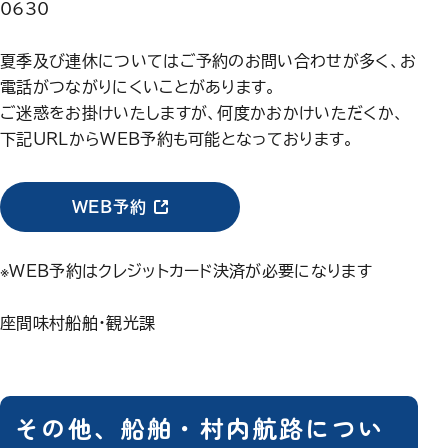
0630
夏季及び連休についてはご予約のお問い合わせが多く、お
電話がつながりにくいことがあります。
ご迷惑をお掛けいたしますが、何度かおかけいただくか、
下記URLからWEB予約も可能となっております。
（新しいウィンドウで開きます）
WEB予約
※WEB予約はクレジットカード決済が必要になります
座間味村船舶・観光課
その他、船舶・村内航路につい