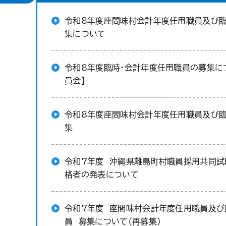
令和8年度座間味村会計年度任用職員及び
集について
令和8年度臨時・会計年度任用職員の募集に
員会】
令和8年度座間味村会計年度任用職員及び
集
令和7年度 沖縄県離島町村職員採用共同試
格者の発表について
令和7年度 座間味村会計年度任用職員及び
員 募集について（再募集）