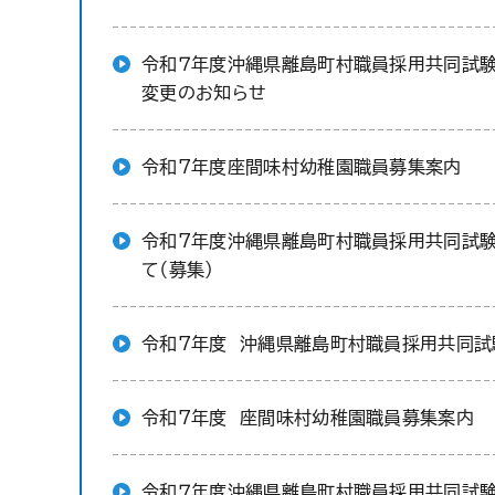
令和７年度沖縄県離島町村職員採用共同試験
変更のお知らせ
令和7年度座間味村幼稚園職員募集案内
令和7年度沖縄県離島町村職員採用共同試
て（募集）
令和7年度 沖縄県離島町村職員採用共同試
令和7年度 座間味村幼稚園職員募集案内
令和７年度沖縄県離島町村職員採用共同試験