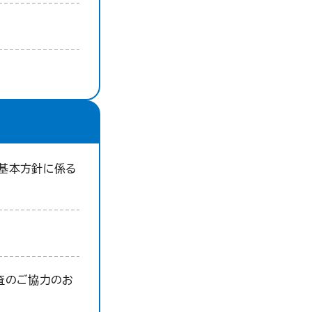
基本方針に係る
査のご協力のお