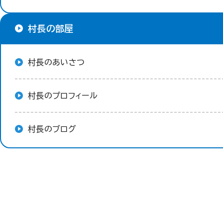
村長の部屋
村長のあいさつ
村長のプロフィール
村長のブログ