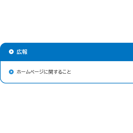
広報
ホームページに関すること