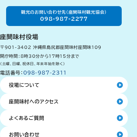
観光のお問い合わせ先（座間味村観光協会）
098-987-2277
座間味村役場
〒901-3402
沖縄県島尻郡座間味村座間味109
開庁時間：8時30分から17時15分まで
（土曜、日曜、祝休日、年末年始を除く）
電話番号：
098-987-2311
役場について
座間味村へのアクセス
よくあるご質問
お問い合わせ