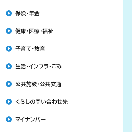
保険・年金
健康・医療・福祉
子育て・教育
生活・インフラ・ごみ
公共施設・公共交通
くらしの問い合わせ先
マイナンバー