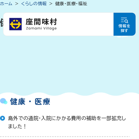
ホーム
くらしの情報
健康・医療・福祉
健康・医療・福祉
情報を
探す
健康・医療
島外での通院・入院にかかる費用の補助を一部拡充し
ました！