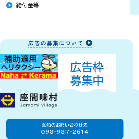
給付金等
広告の募集について
船舶のお問い合わせ先
098-987-2614