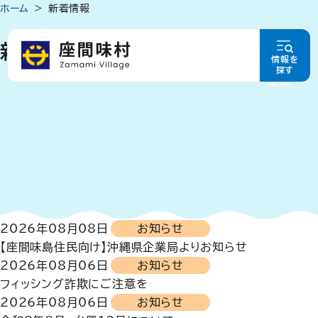
ホーム
新着情報
新着情報
情報を
探す
2026年08月08日
お知らせ
【座間味島住民向け】沖縄県企業局よりお知らせ
2026年08月06日
お知らせ
フィッシング詐欺にご注意を
2026年08月06日
お知らせ