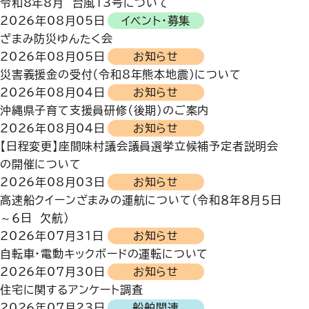
令和8年8月 台風13号について
2026年08月05日
イベント・募集
ざまみ防災ゆんたく会
2026年08月05日
お知らせ
災害義援金の受付（令和8年熊本地震）について
2026年08月04日
お知らせ
沖縄県子育て支援員研修（後期）のご案内
2026年08月04日
お知らせ
【日程変更】座間味村議会議員選挙立候補予定者説明会
の開催について
2026年08月03日
お知らせ
高速船クイーンざまみの運航について（令和８年８月５日
～６日 欠航）
2026年07月31日
お知らせ
自転車・電動キックボードの運転について
2026年07月30日
お知らせ
住宅に関するアンケート調査
2026年07月23日
船舶関連