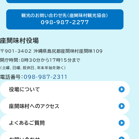
観光のお問い合わせ先（座間味村観光協会）
098-987-2277
座間味村役場
〒901-3402
沖縄県島尻郡座間味村座間味109
開庁時間：8時30分から17時15分まで
（土曜、日曜、祝休日、年末年始を除く）
電話番号：
098-987-2311
役場について
座間味村へのアクセス
よくあるご質問