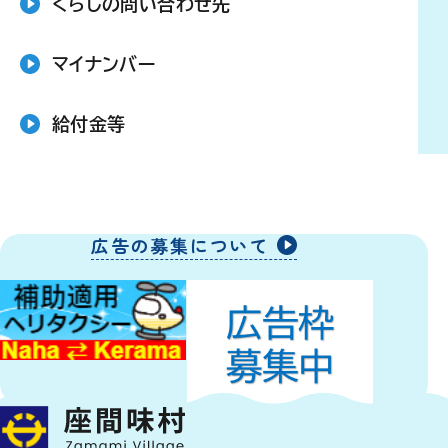
くらしの問い合わせ先
マイナンバー
給付金等
広告の募集について