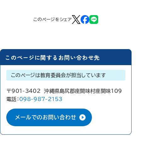
このページをシェア
このページに関するお問い合わせ先
このページは教育委員会が担当しています
〒901-3402 沖縄県島尻郡座間味村座間味109
電話：
098-987-2153
メールでのお問い合わせ