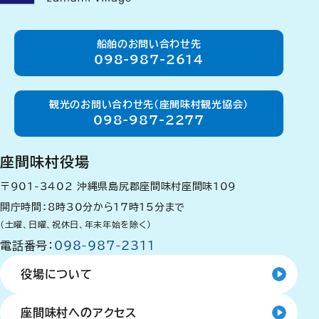
船舶のお問い合わせ先
098-987-2614
観光のお問い合わせ先（座間味村観光協会）
098-987-2277
座間味村役場
〒901-3402
沖縄県島尻郡座間味村座間味109
開庁時間：8時30分から17時15分まで
（土曜、日曜、祝休日、年末年始を除く）
電話番号：
098-987-2311
役場について
座間味村へのアクセス