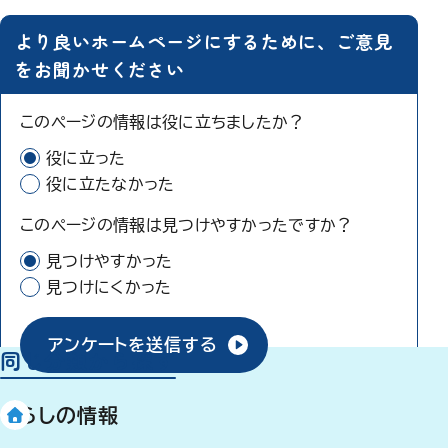
より良いホームページにするために、ご意見
をお聞かせください
このページの情報は役に立ちましたか？
役に立った
役に立たなかった
このページの情報は見つけやすかったですか？
見つけやすかった
見つけにくかった
アンケートを送信する
同じ分類から探す
くらしの情報