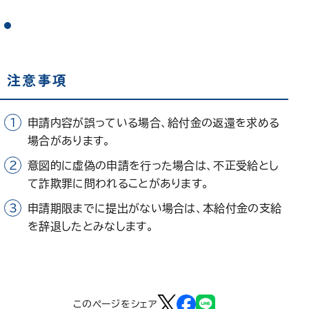
注意事項
申請内容が誤っている場合、給付金の返還を求める
場合があります。
意図的に虚偽の申請を行った場合は、不正受給とし
て詐欺罪に問われることがあります。
申請期限までに提出がない場合は、本給付金の支給
を辞退したとみなします。
このページをシェア