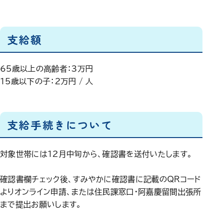
支給額
65歳以上の高齢者：3万円
15歳以下の子：2万円 / 人
支給手続きについて
対象世帯には12月中旬から、確認書を送付いたします。
確認書欄チェック後、すみやかに確認書に記載のQRコード
よりオンライン申請、または住民課窓口・阿嘉慶留間出張所
まで提出お願いします。