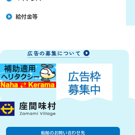
給付金等
広告の募集について
船舶のお問い合わせ先