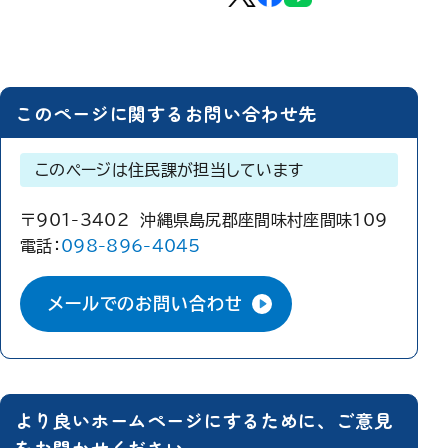
このページに関するお問い合わせ先
このページは住民課が担当しています
〒901-3402 沖縄県島尻郡座間味村座間味109
電話：
098-896-4045
メールでのお問い合わせ
より良いホームページにするために、ご意見