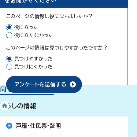
をお聞かせください
このページの情報は役に立ちましたか？
役に立った
役に立たなかった
このページの情報は見つけやすかったですか？
見つけやすかった
見つけにくかった
アンケートを送信する
同じ分類から探す
くらしの情報
戸籍・住民票・証明