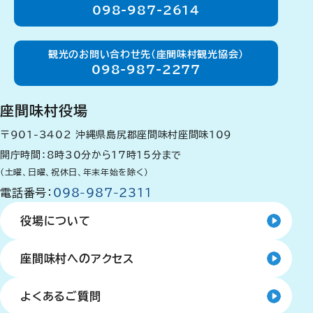
098-987-2614
観光のお問い合わせ先（座間味村観光協会）
098-987-2277
座間味村役場
〒901-3402
沖縄県島尻郡座間味村座間味109
開庁時間：8時30分から17時15分まで
（土曜、日曜、祝休日、年末年始を除く）
電話番号：
098-987-2311
役場について
座間味村へのアクセス
よくあるご質問