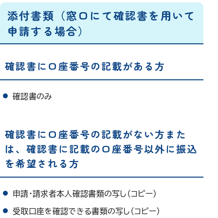
添付書類（窓口にて確認書を用いて
申請する場合）
確認書に口座番号の記載がある方
確認書のみ
確認書に口座番号の記載がない方また
は、確認書に記載の口座番号以外に振込
を希望される方
申請・請求者本人確認書類の写し（コピー）
受取口座を確認できる書類の写し（コピー）