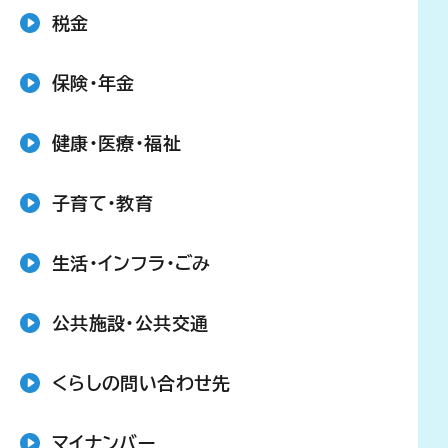
税金
保険・年金
健康・医療・福祉
子育て・教育
生活・インフラ・ごみ
公共施設・公共交通
くらしの問い合わせ先
マイナンバー