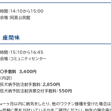
時間：14:10から15:00
会場：阿真公民館
座間味
時間：15:10から16:45
会場：コミュニティセンター
〇手数料 3,400円
（内訳）
狂犬病予防注射手数料：
2,850円
狂犬病予防注射済票交付手数料：
550円
※一ヶ月以内に病気をしたり、他のワクチン接種を受けた場合
※首輪に鑑札が付いているかをご確認ください。紛失の場合再