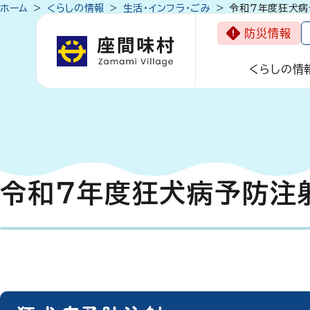
ホーム
くらしの情報
生活・インフラ・ごみ
令和7年度狂犬病
防災情報
くらしの情
令和7年度狂犬病予防注