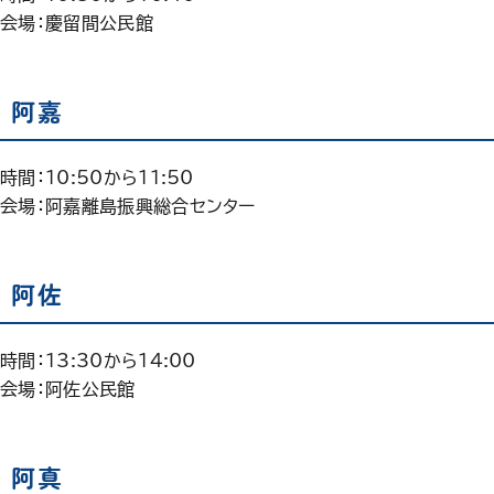
会場：慶留間公民館
阿嘉
時間：10:50から11:50
会場：阿嘉離島振興総合センター
阿佐
時間：13:30から14:00
会場：阿佐公民館
阿真