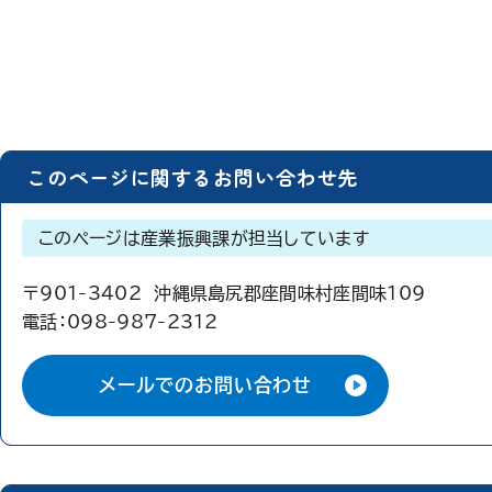
このページに関するお問い合わせ先
このページは産業振興課が担当しています
〒901-3402 沖縄県島尻郡座間味村座間味109
電話：
098-987-2312
メールでのお問い合わせ