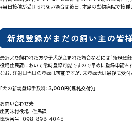
※当日接種が受けられない場合は後日、本島の動物病院で接種
新規登録がまだの飼い主の皆
最近犬を飼われた方や子犬が産まれた場合などには「新規登録
役場住民課において常時登録可能ですので早めに登録申請を
なお、注射日当日の登録は可能ですが、未登録犬は最後に受付
「犬の新規登録手数料：
3,000円（鑑札交付）
」
お問い合わせ先
座間味村役場 住民課
電話番号 098-896-4045