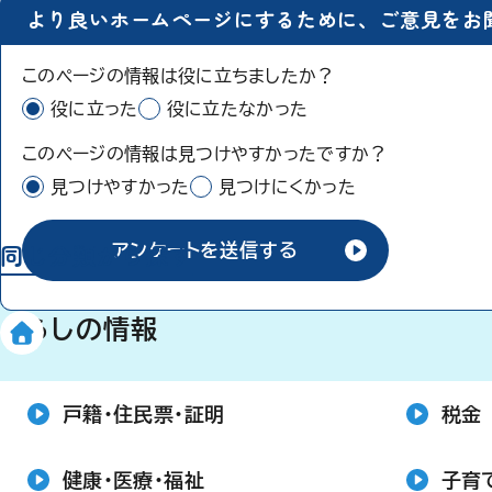
より良いホームページにするために、ご意見をお
このページの情報は役に立ちましたか？
役に立った
役に立たなかった
このページの情報は見つけやすかったですか？
見つけやすかった
見つけにくかった
同じ分類から探す
アンケートを送信する
くらしの情報
戸籍・住民票・証明
税金
健康・医療・福祉
子育