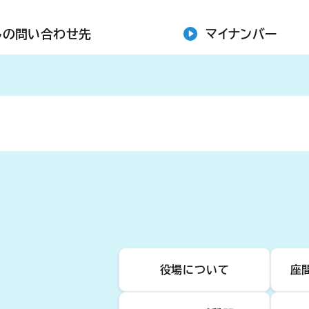
しの問い合わせ先
マイナンバー
役場について
座