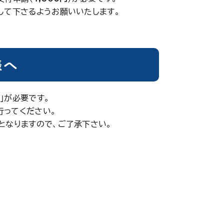
して下さるようお願いいたします。
様へ
」が必要です。
行ってください。
となりますので、ご了承下さい。