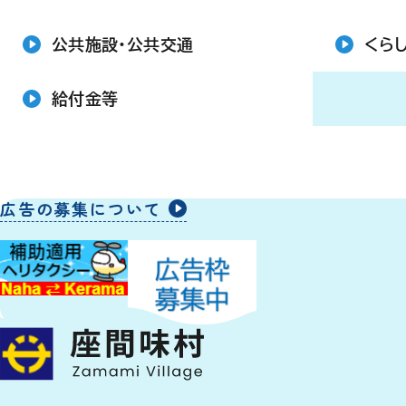
公共施設・公共交通
くら
給付金等
広告の募集について