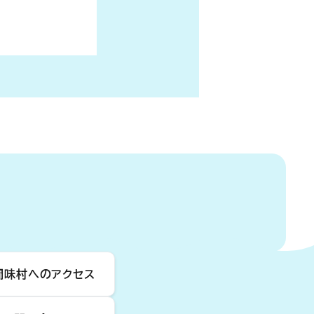
間味村へのアクセス