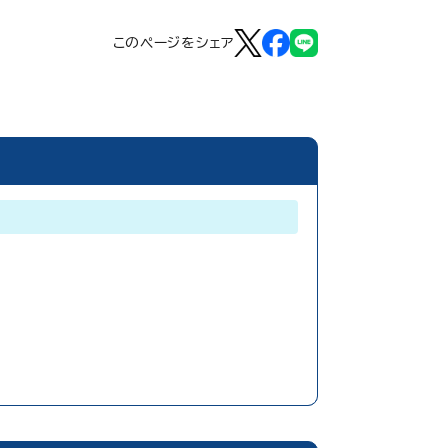
このページをシェア