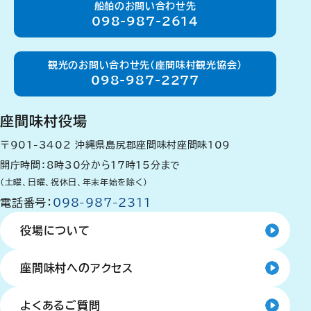
船舶のお問い合わせ先
098-987-2614
観光のお問い合わせ先（座間味村観光協会）
098-987-2277
座間味村役場
〒901-3402
沖縄県島尻郡座間味村座間味109
開庁時間：8時30分から17時15分まで
（土曜、日曜、祝休日、年末年始を除く）
電話番号：
098-987-2311
役場について
座間味村へのアクセス
よくあるご質問