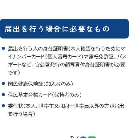
届出を行う場合に必要なもの
届出を行う人の身分証明書（本人確認を行うためにマ
イナンバーカード（個人番号カード）や運転免許証、パス
ポートなど、官公署発行の顔写真付身分証明書が必要
です）
国民健康保険証（加入者のみ）
住民基本台帳カード（保持者のみ）
委任状（本人、世帯主又は同一世帯員以外の方が届出
を行う場合）