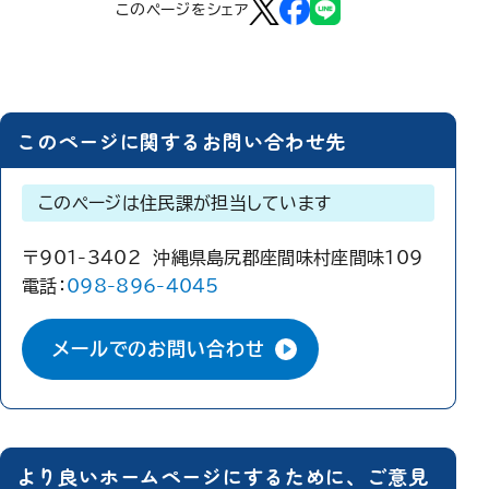
このページをシェア
このページに関するお問い合わせ先
このページは住民課が担当しています
〒901-3402 沖縄県島尻郡座間味村座間味109
電話：
098-896-4045
メールでのお問い合わせ
より良いホームページにするために、ご意見