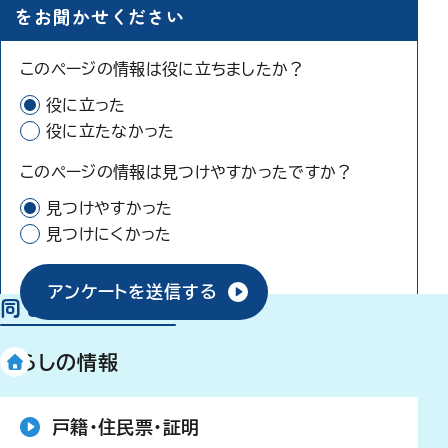
をお聞かせください
このページの情報は役に立ちましたか？
役に立った
役に立たなかった
このページの情報は見つけやすかったですか？
見つけやすかった
見つけにくかった
アンケートを送信する
同じ分類から探す
くらしの情報
戸籍・住民票・証明