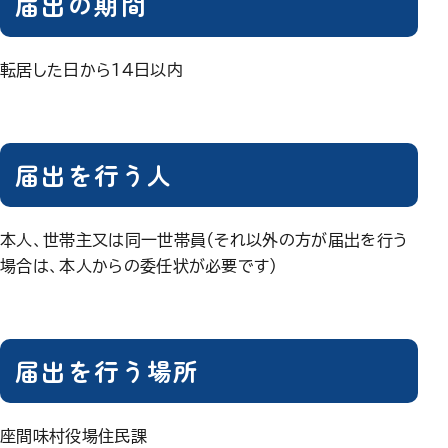
届出の期間
転居した日から14日以内
届出を行う人
本人、世帯主又は同一世帯員（それ以外の方が届出を行う
場合は、本人からの委任状が必要です）
届出を行う場所
座間味村役場住民課