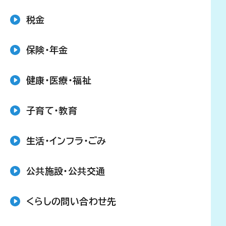
税金
保険・年金
健康・医療・福祉
子育て・教育
生活・インフラ・ごみ
公共施設・公共交通
くらしの問い合わせ先