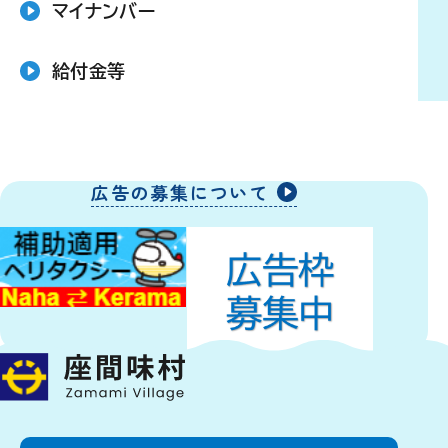
マイナンバー
給付金等
広告の募集について