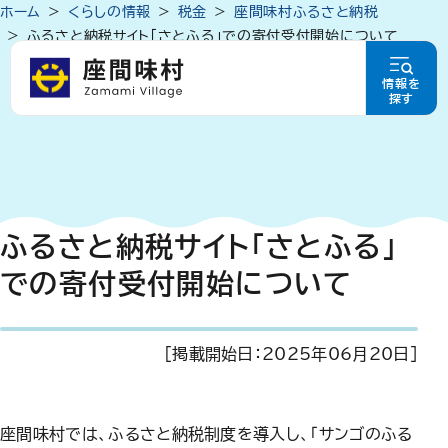
ホーム
くらしの情報
税金
座間味村ふるさと納税
ふるさと納税サイト「さとふる」での寄付受付開始について
情報を
探す
ふるさと納税サイト「さとふる」
での寄付受付開始について
[掲載開始日：
2025年06月20日
]
座間味村では、ふるさと納税制度を導入し、「サンゴのふる