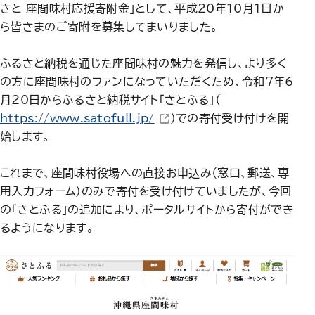
さと 座間味村応援寄附金」として、平成20年10月1日か
ら皆さまのご寄附を募集してまいりました。
ふるさと納税を通じた座間味村の魅力を発信し、より多く
の方に座間味村のファンになっていただくため、令和7年6
月20日からふるさと納税サイト「さとふる」（
（新しいウィンドウで開きます）
https://www.satofull.jp/
）での寄付受け付けを開
始します。
これまで、座間味村役場への直接お申込み（窓口、郵送、専
用入力フォーム）のみで寄付を受け付けていましたが、今回
の「さとふる」の追加により、ポータルサイトから寄付ができ
るようになります。