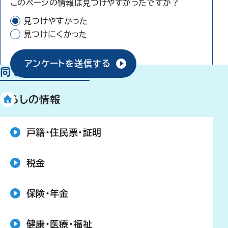
このページの情報は見つけやすかったですか？
見つけやすかった
見つけにくかった
アンケートを送信する
同じ分類から探す
くらしの情報
戸籍・住民票・証明
税金
保険・年金
健康・医療・福祉