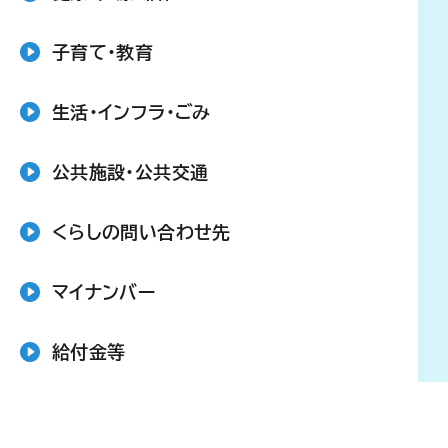
子育て・教育
生活・インフラ・ごみ
公共施設・公共交通
くらしの問い合わせ先
マイナンバー
給付金等