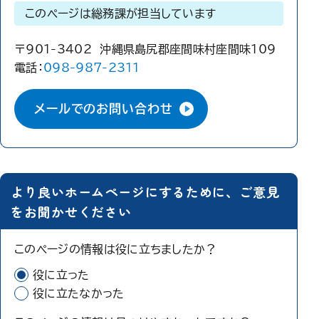
このページは総務課が担当しています
〒901-3402 沖縄県島尻郡座間味村座間味109
電話：
098-987-2311
メールでのお問い合わせ
より良いホームページにするために、ご意見
をお聞かせください
このページの情報は役に立ちましたか？
役に立った
役に立たなかった