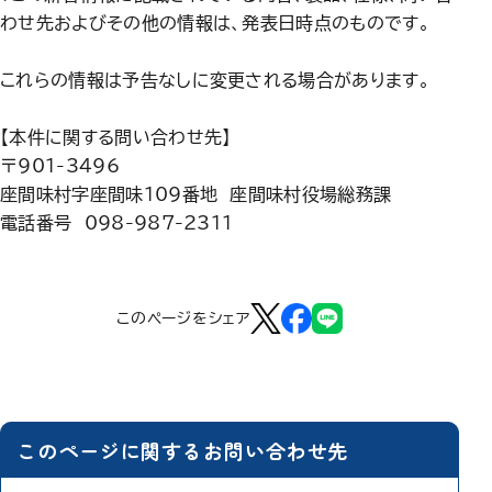
わせ先およびその他の情報は、発表日時点のものです。
これらの情報は予告なしに変更される場合があります。
【本件に関する問い合わせ先】
〒901-3496
座間味村字座間味109番地 座間味村役場総務課
電話番号 098-987-2311
このページをシェア
このページに関するお問い合わせ先