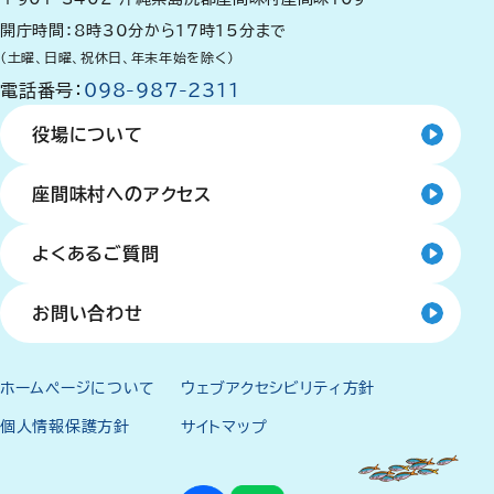
開庁時間：8時30分から17時15分まで
（土曜、日曜、祝休日、年末年始を除く）
電話番号：
098-987-2311
役場について
座間味村へのアクセス
よくあるご質問
お問い合わせ
ホームページについて
ウェブアクセシビリティ方針
個人情報保護方針
サイトマップ