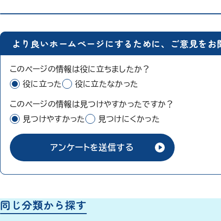
より良いホームページにするために、ご意見をお
このページの情報は役に立ちましたか？
役に立った
役に立たなかった
このページの情報は見つけやすかったですか？
見つけやすかった
見つけにくかった
アンケートを送信する
同じ分類から探す