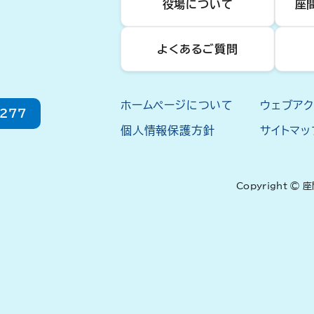
役場について
座
よくあるご質問
ホームページについて
ウェブア
2277
個人情報保護方針
サイトマッ
Copyright © 座