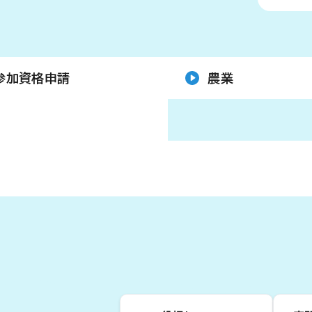
参加資格申請
農業