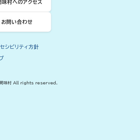
間味村へのアクセス
お問い合わせ
クセシビリティ方針
プ
間味村 All rights reserved.