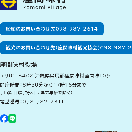
船舶のお問い合わせ先
098-987-2614
観光のお問い合わせ先（座間味村観光協会）
098-987-
座間味村役場
〒901-3402
沖縄県島尻郡座間味村座間味109
開庁時間：8時30分から17時15分まで
（土曜、日曜、祝休日、年末年始を除く）
電話番号：
098-987-2311