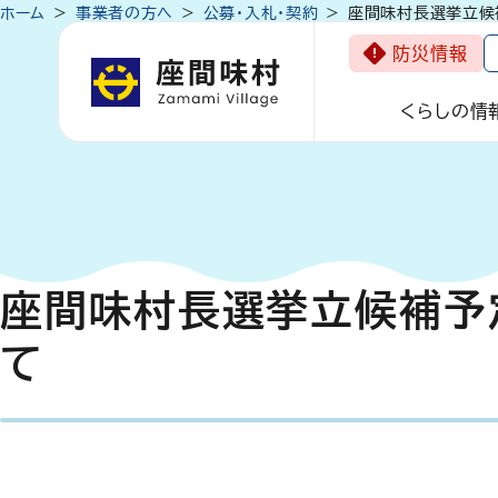
ホーム
事業者の方へ
公募・入札・契約
座間味村長選挙立候
防災情報
くらしの情
座間味村長選挙立候補予
て