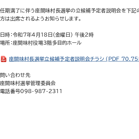
任期満了に伴う座間味村長選挙の立候補予定者説明会を下記
方は出席されるようお知らせします。
日時：令和7年4月18日（金曜日） 午後2時
場所：座間味村役場3階多目的ホール
座間味村長選挙立候補予定者説明会チラシ
(PDF 70.75
問い合わせ先
座間味村選挙管理委員会
電話番号098-987-2311