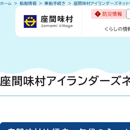
ホーム
船舶情報
乗船手続き
座間味村アイランダーズネット
防災情報
くらしの情
座間味村アイランダーズ