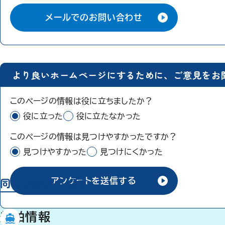
メールでのお問い合わせ
より良いホームページにするために、ご意見をお
このページの情報は役に立ちましたか？
役に立った
役に立たなかった
このページの情報は見つけやすかったですか？
見つけやすかった
見つけにくかった
同じ分類から探す
アンケートを送信する
船舶情報