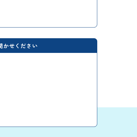
聞かせください