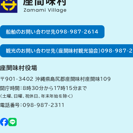
船舶のお問い合わせ先
098-987-2614
観光のお問い合わせ先（座間味村観光協会）
098-987-
座間味村役場
〒901-3402
沖縄県島尻郡座間味村座間味109
開庁時間：8時30分から17時15分まで
（土曜、日曜、祝休日、年末年始を除く）
電話番号：
098-987-2311