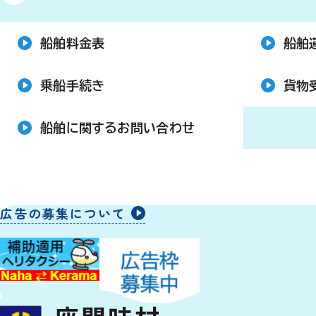
船舶料金表
船舶
乗船手続き
貨物
船舶に関するお問い合わせ
広告の募集について