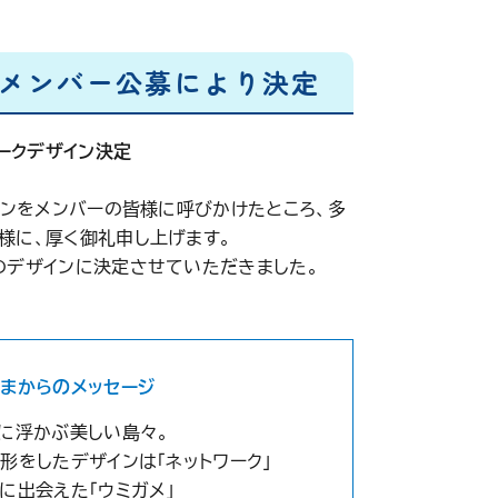
メンバー公募により決定
ークデザイン決定
インをメンバーの皆様に呼びかけたところ、多
様に、厚く御礼申し上げます。
のデザインに決定させていただきました。
まからのメッセージ
に浮かぶ美しい島々。
形をしたデザインは「ネットワーク」
に出会えた「ウミガメ」