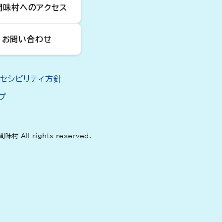
間味村へのアクセス
お問い合わせ
クセシビリティ方針
プ
間味村 All rights reserved.