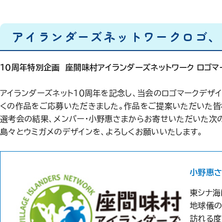
アイランダーズネットワークロゴ、
１０周年特別企画 座間味村アイランダーズネットワーク ロゴマ
アイランダーズネット１０周年を記念し、当会のロゴマークデザ
くの作品をご応募いただきました。作品をご提案いただいた皆
選考会の結果、メンバー・小野惠さまからお寄せいただいた次
島々とウミガメのデザインを、よろしくお願いいたします。
小野惠さ
東シナ海
地球儀の
訪れる度