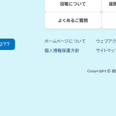
役場について
座
よくあるご質問
ホームページについて
ウェブア
2277
個人情報保護方針
サイトマッ
Copyright © 座