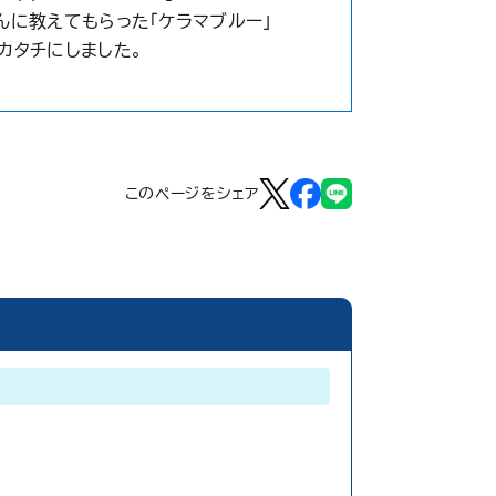
んに教えてもらった「ケラマブルー」
カタチにしました。
このページをシェア