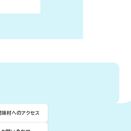
間味村へのアクセス