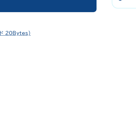
 20Bytes)