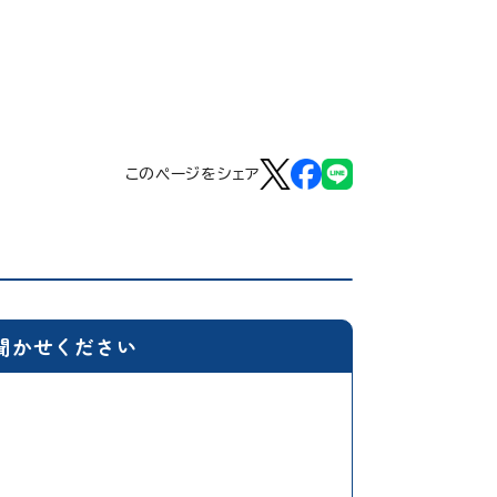
このページをシェア
聞かせください