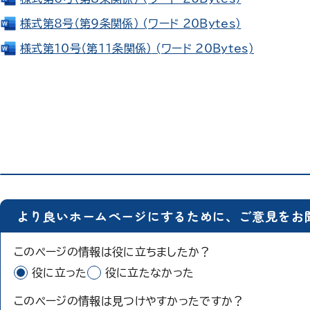
様式第8号（第9条関係）
(ワード 20Bytes)
様式第10号（第11条関係）
(ワード 20Bytes)
より良いホームページにするために、ご意見をお
このページの情報は役に立ちましたか？
役に立った
役に立たなかった
このページの情報は見つけやすかったですか？