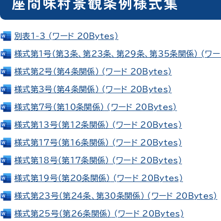
座間味村景観条例様式集
別表1-3
(ワード 20Bytes)
様式第1号（第３条、第23条、第29条、第35条関係）
(ワード
様式第2号（第４条関係）
(ワード 20Bytes)
様式第3号（第４条関係）
(ワード 20Bytes)
様式第7号（第10条関係）
(ワード 20Bytes)
様式第13号（第12条関係）
(ワード 20Bytes)
様式第17号（第16条関係）
(ワード 20Bytes)
様式第18号（第17条関係）
(ワード 20Bytes)
様式第19号（第20条関係）
(ワード 20Bytes)
様式第23号（第24条、第30条関係）
(ワード 20Bytes)
様式第25号（第26条関係）
(ワード 20Bytes)