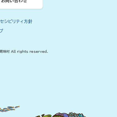
お問い合わせ
クセシビリティ方針
プ
間味村 All rights reserved.