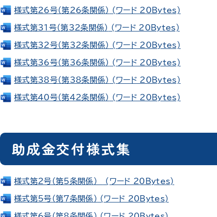
様式第26号（第26条関係）
(ワード 20Bytes)
様式第31号（第32条関係）
(ワード 20Bytes)
様式第32号（第32条関係）
(ワード 20Bytes)
様式第36号（第36条関係）
(ワード 20Bytes)
様式第38号（第38条関係）
(ワード 20Bytes)
様式第40号（第42条関係）
(ワード 20Bytes)
助成金交付様式集
様式第2号（第5条関係）
(ワード 20Bytes)
様式第5号（第7条関係）
(ワード 20Bytes)
様式第6号（第8条関係）
(ワード 20Bytes)