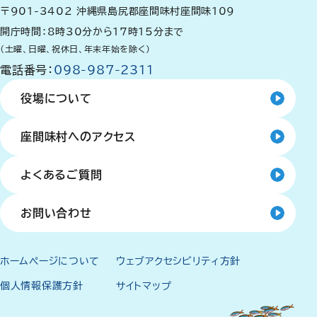
〒901-3402
沖縄県島尻郡座間味村座間味109
開庁時間：8時30分から17時15分まで
（土曜、日曜、祝休日、年末年始を除く）
電話番号：
098-987-2311
役場について
座間味村へのアクセス
よくあるご質問
お問い合わせ
ホームページについて
ウェブアクセシビリティ方針
個人情報保護方針
サイトマップ