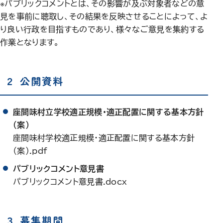
※パブリックコメントとは、その影響が及ぶ対象者などの意
見を事前に聴取し、その結果を反映させることによって、よ
り良い行政を目指すものであり、様々なご意見を集約する
作業となります。
２ 公開資料
座間味村立学校適正規模・適正配置に関する基本方針
（案）
座間味村学校適正規模・適正配置に関する基本方針
（案）.pdf
パブリックコメント意見書
パブリックコメント意見書.docx
３ 募集期間