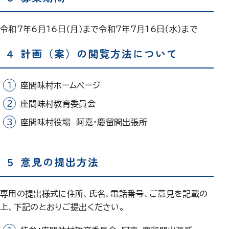
令和7年6月16日（月）まで令和7年7月16日（水）まで
４ 計画（案）の閲覧方法について
座間味村ホームページ
座間味村教育委員会
座間味村役場 阿嘉・慶留間出張所
５ 意見の提出方法
専用の提出様式に住所、氏名、電話番号、ご意見を記載の
上、下記のとおりご提出ください。