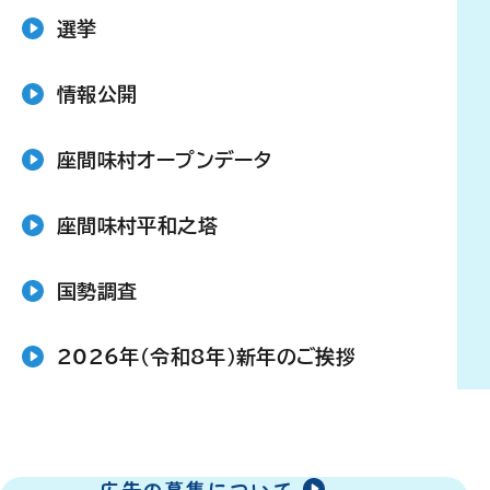
選挙
情報公開
座間味村オープンデータ
座間味村平和之塔
国勢調査
2026年（令和8年）新年のご挨拶
広告の募集について