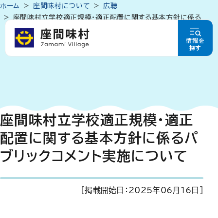
ホーム
座間味村について
広聴
座間味村立学校適正規模・適正配置に関する基本方針に係る
パブリックコメント実施について
情報を
探す
座間味村立学校適正規模・適正
配置に関する基本方針に係るパ
ブリックコメント実施について
[掲載開始日：
2025年06月16日
]