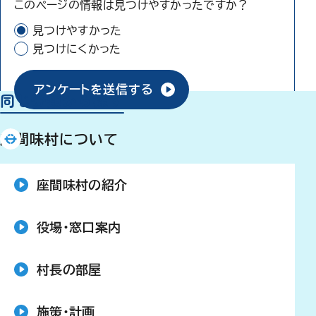
このページの情報は見つけやすかったですか？
見つけやすかった
見つけにくかった
アンケートを送信する
同じ分類から探す
座間味村について
座間味村の紹介
役場・窓口案内
村長の部屋
施策・計画