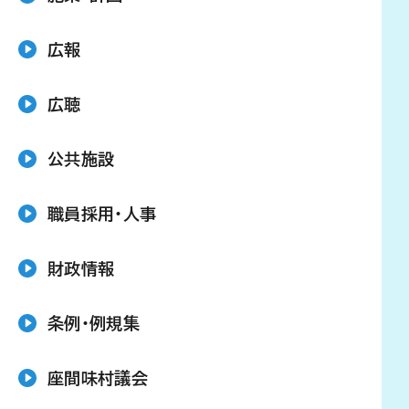
広報
広聴
公共施設
職員採用・人事
財政情報
条例・例規集
座間味村議会