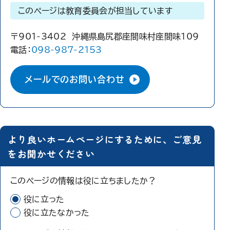
このページは教育委員会が担当しています
〒901-3402 沖縄県島尻郡座間味村座間味109
電話：
098-987-2153
メールでのお問い合わせ
より良いホームページにするために、ご意見
をお聞かせください
このページの情報は役に立ちましたか？
役に立った
役に立たなかった