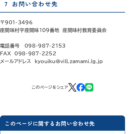
７ お問い合わせ先
〒901-3496
座間味村字座間味109番地 座間味村教育委員会
電話番号 098-987-2153
FAX 098-987-2252
メールアドレス kyouiku@vill.zamami.lg.jp
このページをシェア
このページに関するお問い合わせ先