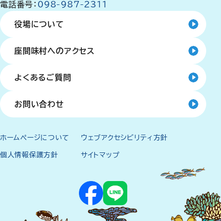
電話番号：
098-987-2311
役場について
座間味村へのアクセス
よくあるご質問
お問い合わせ
ホームページについて
ウェブアクセシビリティ方針
個人情報保護方針
サイトマップ