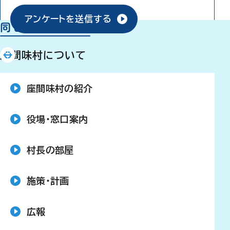
アンケートを送信する
同じ分類から探す
座間味村について
座間味村の紹介
役場・窓口案内
村長の部屋
施策・計画
広報