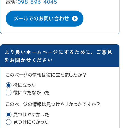
電話：
098-896-4045
メールでのお問い合わせ
より良いホームページにするために、ご意見
をお聞かせください
このページの情報は役に立ちましたか？
役に立った
役に立たなかった
このページの情報は見つけやすかったですか？
見つけやすかった
見つけにくかった