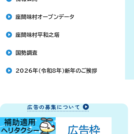
座間味村オープンデータ
座間味村平和之塔
国勢調査
2026年（令和8年）新年のご挨拶
広告の募集について