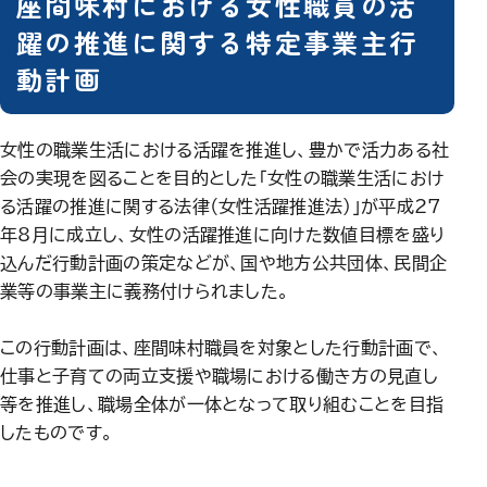
座間味村における女性職員の活
躍の推進に関する特定事業主行
動計画
女性の職業生活における活躍を推進し、豊かで活力ある社
会の実現を図ることを目的とした「女性の職業生活におけ
る活躍の推進に関する法律（女性活躍推進法）」が平成27
年8月に成立し、女性の活躍推進に向けた数値目標を盛り
込んだ行動計画の策定などが、国や地方公共団体、民間企
業等の事業主に義務付けられました。
この行動計画は、座間味村職員を対象とした行動計画で、
仕事と子育ての両立支援や職場における働き方の見直し
等を推進し、職場全体が一体となって取り組むことを目指
したものです。