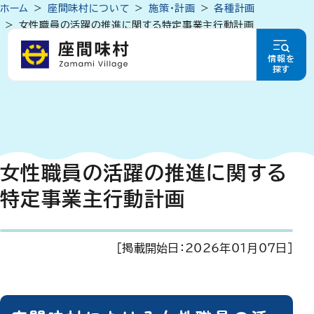
ホーム
座間味村について
施策・計画
各種計画
女性職員の活躍の推進に関する特定事業主行動計画
情報を
探す
女性職員の活躍の推進に関する
特定事業主行動計画
[掲載開始日：
2026年01月07日
]