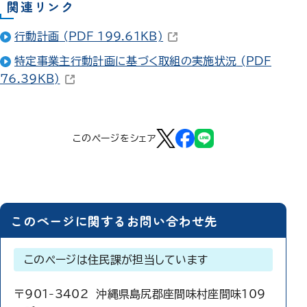
関連リンク
（新しいウィンドウで開きます
行動計画
(PDF 199.61KB)
特定事業主行動計画に基づく取組の実施状況
(PDF
（新しいウィンドウで開きます）
76.39KB)
このページをシェア
このページに関するお問い合わせ先
このページは住民課が担当しています
〒901-3402 沖縄県島尻郡座間味村座間味109