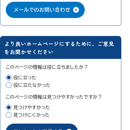
メールでのお問い合わせ
より良いホームページにするために、ご意見
をお聞かせください
このページの情報は役に立ちましたか？
役に立った
役に立たなかった
このページの情報は見つけやすかったですか？
見つけやすかった
見つけにくかった