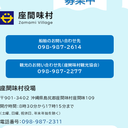
船舶のお問い合わせ先
098-987-2614
観光のお問い合わせ先（座間味村観光協会）
098-987-2277
座間味村役場
〒901-3402
沖縄県島尻郡座間味村座間味109
開庁時間：8時30分から17時15分まで
（土曜、日曜、祝休日、年末年始を除く）
電話番号：
098-987-2311