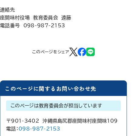
連絡先
座間味村役場 教育委員会 遠藤
電話番号 098-987-2153
このページをシェア
このページに関するお問い合わせ先
このページは教育委員会が担当しています
〒901-3402 沖縄県島尻郡座間味村座間味109
電話：
098-987-2153