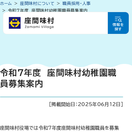
ホーム
座間味村について
職員採用・人事
令和7年度 座間味村幼稚園職員募集案内
情報を
探す
令和7年度 座間味村幼稚園職
員募集案内
[掲載開始日：
2025年06月12日
]
座間味村役場では令和7年度座間味村幼稚園職員を募集