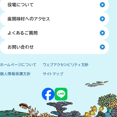
役場について
座間味村へのアクセス
よくあるご質問
お問い合わせ
ホームページについて
ウェブアクセシビリティ方針
個人情報保護方針
サイトマップ