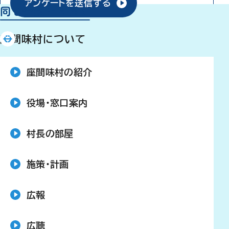
アンケートを送信する
同じ分類から探す
座間味村について
座間味村の紹介
役場・窓口案内
村長の部屋
施策・計画
広報
広聴