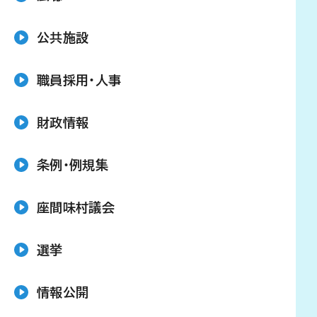
公共施設
職員採用・人事
財政情報
条例・例規集
座間味村議会
選挙
情報公開