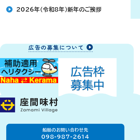
2026年（令和8年）新年のご挨拶
広告の募集について
船舶のお問い合わせ先
098-987-2614