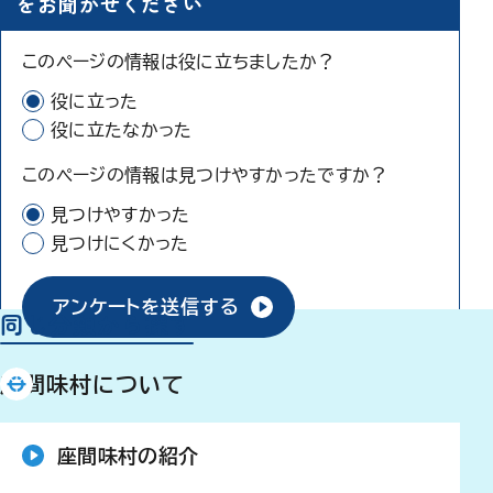
をお聞かせください
このページの情報は役に立ちましたか？
役に立った
役に立たなかった
このページの情報は見つけやすかったですか？
見つけやすかった
見つけにくかった
アンケートを送信する
同じ分類から探す
座間味村について
座間味村の紹介