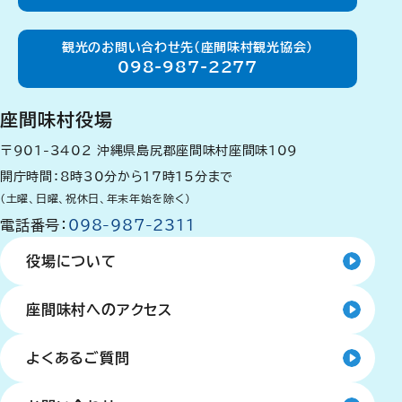
観光のお問い合わせ先（座間味村観光協会）
098-987-2277
座間味村役場
〒901-3402
沖縄県島尻郡座間味村座間味109
開庁時間：8時30分から17時15分まで
（土曜、日曜、祝休日、年末年始を除く）
電話番号：
098-987-2311
役場について
座間味村へのアクセス
よくあるご質問