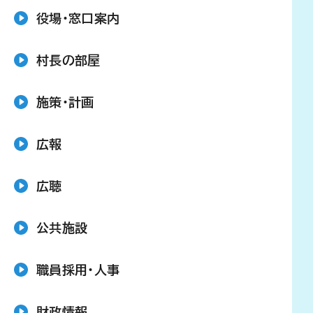
役場・窓口案内
村長の部屋
施策・計画
広報
広聴
公共施設
職員採用・人事
財政情報