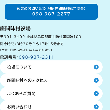
観光のお問い合わせ先（座間味村観光協会）
098-987-2277
座間味村役場
〒901-3402
沖縄県島尻郡座間味村座間味109
開庁時間：8時30分から17時15分まで
（土曜、日曜、祝休日、年末年始を除く）
電話番号：
098-987-2311
役場について
座間味村へのアクセス
よくあるご質問
お問い合わせ