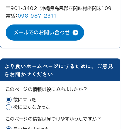
〒901-3402 沖縄県島尻郡座間味村座間味109
電話：
098-987-2311
メールでのお問い合わせ
より良いホームページにするために、ご意見
をお聞かせください
このページの情報は役に立ちましたか？
役に立った
役に立たなかった
このページの情報は見つけやすかったですか？