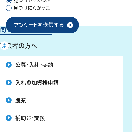
見つけやすかった
見つけにくかった
アンケートを送信する
同じ分類から探す
事業者の方へ
公募・入札・契約
入札参加資格申請
農業
補助金・支援