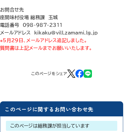
お問合せ先
座間味村役場 総務課 玉城
電話番号 098-987-2311
メールアドレス kikaku@vill.zamami.lg.jp
※5月29日、メールアドレス追記しました。
質問書は上記メールまでお願いいたします。
このページをシェア
このページに関するお問い合わせ先
このページは総務課が担当しています