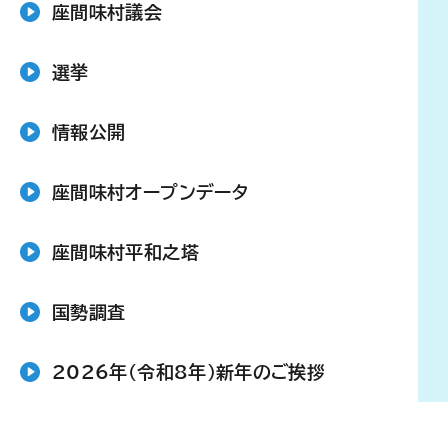
座間味村議会
選挙
情報公開
座間味村オープンデータ
座間味村平和之塔
国勢調査
2026年（令和8年）新年のご挨拶