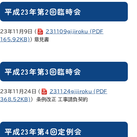
平成23年第2回臨時会
23年11月9日 （
231109gijiroku
(PDF
165.92KB)
） 意見書
平成23年第3回臨時会
23年11月24日 （
231124gijiroku
(PDF
368.52KB)
） 条例改正 工事請負契約
平成23年第4回定例会