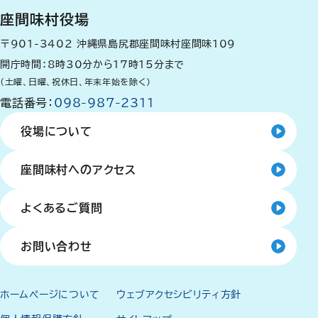
座間味村役場
〒901-3402
沖縄県島尻郡座間味村座間味109
開庁時間：8時30分から17時15分まで
（土曜、日曜、祝休日、年末年始を除く）
電話番号：
098-987-2311
役場について
座間味村へのアクセス
よくあるご質問
お問い合わせ
ホームページについて
ウェブアクセシビリティ方針