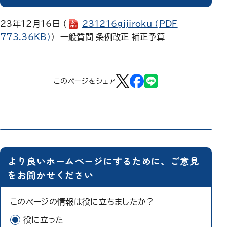
23年12月16日 （
231216gijiroku
(PDF
773.36KB)
） 一般質問 条例改正 補正予算
このページをシェア
より良いホームページにするために、ご意見
をお聞かせください
このページの情報は役に立ちましたか？
役に立った