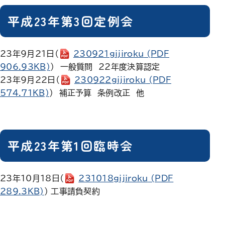
平成23年第3回定例会
23年9月21日（
230921gijiroku
(PDF
906.93KB)
） 一般質問 22年度決算認定
23年9月22日（
230922gijiroku
(PDF
574.71KB)
） 補正予算 条例改正 他
平成23年第1回臨時会
23年10月18日（
231018gijiroku
(PDF
289.3KB)
） 工事請負契約