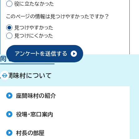
役に立たなかった
このページの情報は見つけやすかったですか？
見つけやすかった
見つけにくかった
アンケートを送信する
同じ分類から探す
座間味村について
座間味村の紹介
役場・窓口案内
村長の部屋