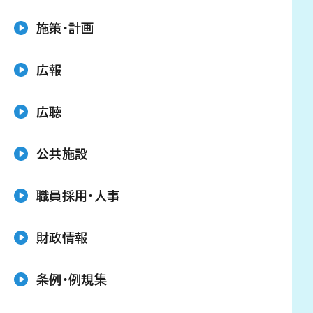
施策・計画
広報
広聴
公共施設
職員採用・人事
財政情報
条例・例規集