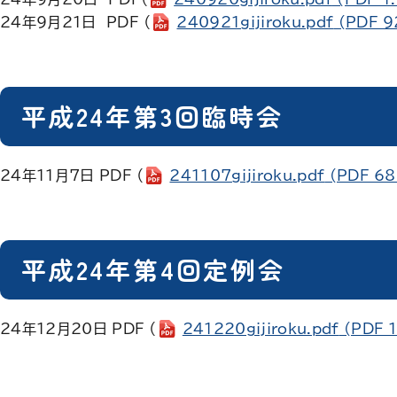
24年9月21日 PDF （
240921gijiroku.pdf
(PDF 9
平成24年第3回臨時会
24年11月7日 PDF （
241107gijiroku.pdf
(PDF 68
平成24年第4回定例会
24年12月20日 PDF （
241220gijiroku.pdf
(PDF 