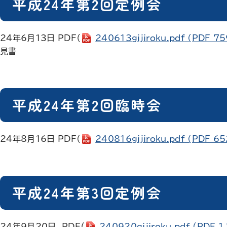
平成24年第2回定例会
24年6月13日 PDF（
240613gijiroku.pdf
(PDF 75
見書
平成24年第2回臨時会
24年8月16日 PDF(
240816gijiroku.pdf
(PDF 65
平成24年第3回定例会
24年9月20日 PDF（
240920gijiroku.pdf
(PDF 1