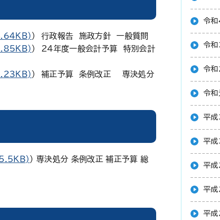
令和
.64KB)
） 行政報告 施政方針 一般質問
令和
.85KB)
） 24年度一般会計予算 特別会計
令和
.23KB)
） 補正予算 条例改正 専決処分
令和
平成
平成
5.5KB)
） 専決処分 条例改正 補正予算 総
平成
平成
平成