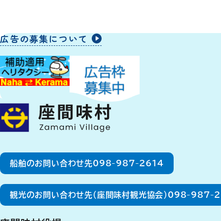
広告の募集について
船舶のお問い合わせ先
098-987-2614
観光のお問い合わせ先（座間味村観光協会）
098-987-