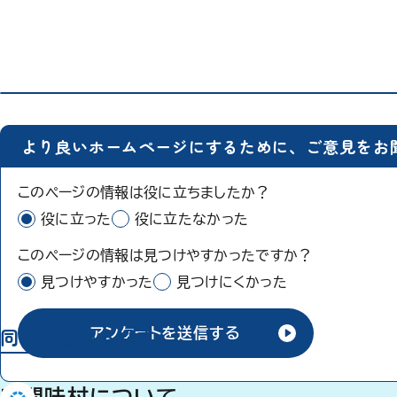
より良いホームページにするために、ご意見をお
このページの情報は役に立ちましたか？
役に立った
役に立たなかった
このページの情報は見つけやすかったですか？
見つけやすかった
見つけにくかった
同じ分類から探す
アンケートを送信する