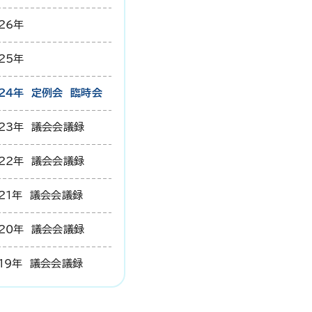
26年
25年
24年 定例会 臨時会
23年 議会会議録
22年 議会会議録
21年 議会会議録
20年 議会会議録
19年 議会会議録