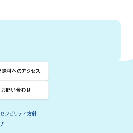
間味村へのアクセス
お問い合わせ
クセシビリティ方針
プ