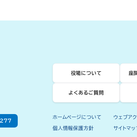
役場について
座
よくあるご質問
ホームページについて
ウェブア
2277
個人情報保護方針
サイトマッ