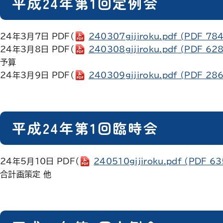
平成24年第1回定例会
24年3月7日 PDF（
240307gijiroku.pdf
(PDF 784
24年3月8日 PDF（
240308gijiroku.pdf
(PDF 628
予算
24年3月9日 PDF（
240309gijiroku.pdf
(PDF 286
平成24年第1回臨時会
24年5月10日 PDF（
240510gijiroku.pdf
(PDF 63
合計画策定 他