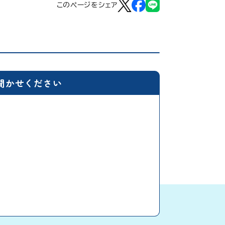
このページをシェア
聞かせください