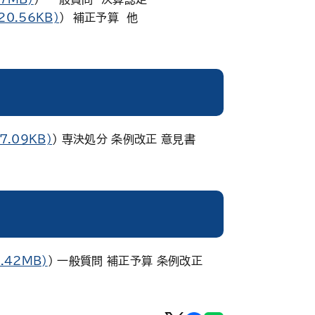
20.56KB)
） 補正予算 他
7.09KB)
） 専決処分 条例改正 意見書
1.42MB)
） 一般質問 補正予算 条例改正