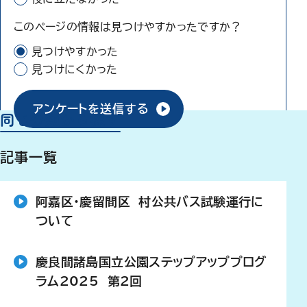
このページの情報は見つけやすかったですか？
見つけやすかった
見つけにくかった
アンケートを送信する
同じ分類から探す
記事一覧
阿嘉区・慶留間区 村公共バス試験運行に
ついて
慶良間諸島国立公園ステップアッププログ
ラム2025 第2回