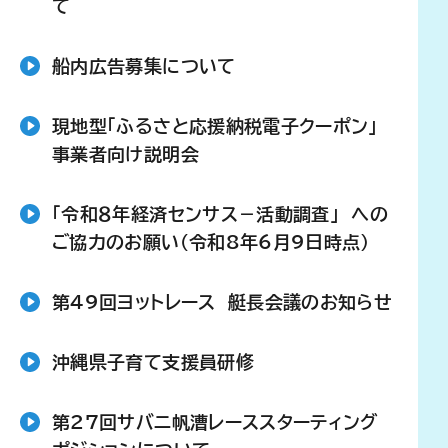
て
船内広告募集について
現地型「ふるさと応援納税電子クーポン」
事業者向け説明会
「令和８年経済センサス－活動調査」 への
ご協力のお願い（令和8年6月9日時点）
第49回ヨットレース 艇長会議のお知らせ
沖縄県子育て支援員研修
第27回サバニ帆漕レーススターティング