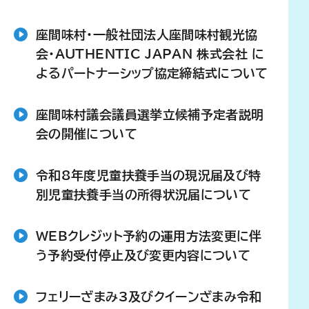
座間味村・一般社団法人座間味村観光協
会・AUTHENTIC JAPAN 株式会社 に
よるパートナーシップ協定締結式について
座間味村議会議員選挙立候補予定者説明
会の開催について
令和8年度児童扶養手当の現況届及び特
別児童扶養手当の所得状況届について
WEBクレジット予約の運用方法変更に伴
う予約受付停止及び変更内容について
フェリーざまみ3及びクイーンざまみ令和