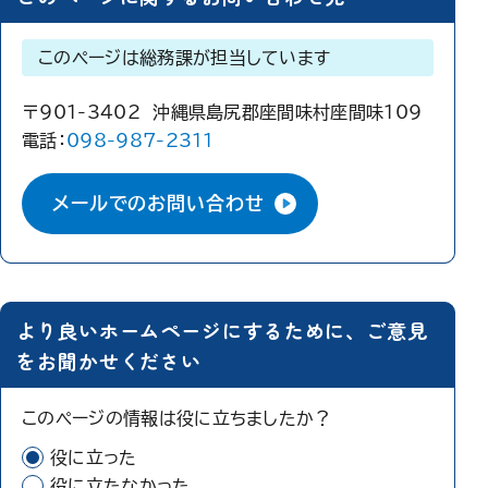
このページは総務課が担当しています
〒901-3402 沖縄県島尻郡座間味村座間味109
電話：
098-987-2311
メールでのお問い合わせ
より良いホームページにするために、ご意見
をお聞かせください
このページの情報は役に立ちましたか？
役に立った
役に立たなかった