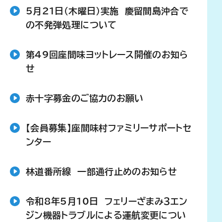
5月21日(木曜日)実施 慶留間島沖合で
の不発弾処理について
第49回座間味ヨットレース開催のお知ら
せ
赤十字募金のご協力のお願い
【会員募集】座間味村ファミリーサポートセ
ンター
林道番所線 一部通行止めのお知らせ
令和8年5月10日 フェリーざまみ３エン
ジン機器トラブルによる運航変更につい