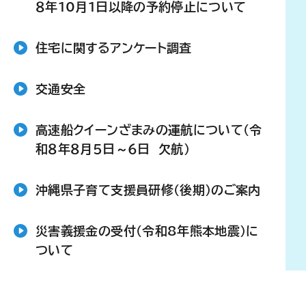
８年10月1日以降の予約停止について
住宅に関するアンケート調査
交通安全
高速船クイーンざまみの運航について（令
和８年８月５日～６日 欠航）
沖縄県子育て支援員研修（後期）のご案内
災害義援金の受付（令和8年熊本地震）に
ついて