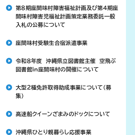
第８期座間味村障害福祉計画及び第４期座
間味村障害児福祉計画策定業務委託一般
入札の公募について
座間味村受験生合宿派遣事業
令和８年度 沖縄県立図書館主催 空飛ぶ
図書館ｉｎ座間味村の開催について
大型２種免許取得助成事業について（募
集）
高速船クイーンざまみのドックについて
沖縄県ひとり親暮らし応援事業