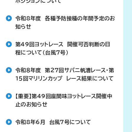
ポジションについて
令和8年度 各種予防接種の年間予定のお
知らせ
第49回ヨットレース 開催可否判断の日
程について（台風７号）
令和８年度 第２７回サバニ帆漕レース・第
１５回マリリンカップ レース結果について
【重要】第49回座間味ヨットレース開催中
止のお知らせ
令和8年6月 台風7号について