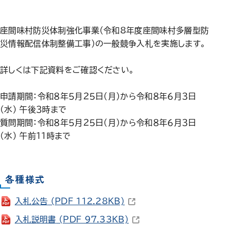
座間味村防災体制強化事業（令和8年度座間味村多層型防
災情報配信体制整備工事）の一般競争入札を実施します。
詳しくは下記資料をご確認ください。
申請期間：令和８年５月２５日(月)から令和８年６月３日
(水) 午後３時まで
質問期間：令和８年５月２５日(月)から令和８年６月３日
(水) 午前１１時まで
各種様式
（新しいウィンドウで開きます
入札公告
(PDF 112.28KB)
（新しいウィンドウで開きま
入札説明書
(PDF 97.33KB)