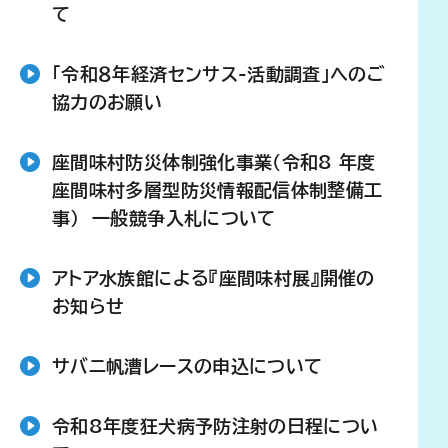
て
「令和８年経済センサス-活動調査」へのご
協力のお願い
座間味村防災体制強化事業(令和8 年度
座間味村多層型防災情報配信体制整備工
事) 一般競争入札について
アトア水族館による『座間味村展』開催の
お知らせ
サバニ帆漕レースの申込について
令和8年度狂犬病予防注射の日程につい